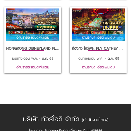
อ่านรายละเอียดเพิ่มเติม
อ่านรายละเอียดเพิ่มเติม
HONGKONG DISNEYLAND FLY EMIRATES
ฮ่องกง ไหว้พระ FLY CATHEY PACIFIC
เดินทางเดือน พ.ค. - ธ.ค. 69
เดินทางเดือน พ.ค. - ต.ค. 69
อ่านรายละเอียดเพิ่มเติม
อ่านรายละเอียดเพิ่มเติม
บริษัท ทัวร์ใจดี จำกัด
(สำนักงานใหญ่)
ใบอนุญาตประกอบธุรกิจท่องเที่ยว เลขที่ 11/08646