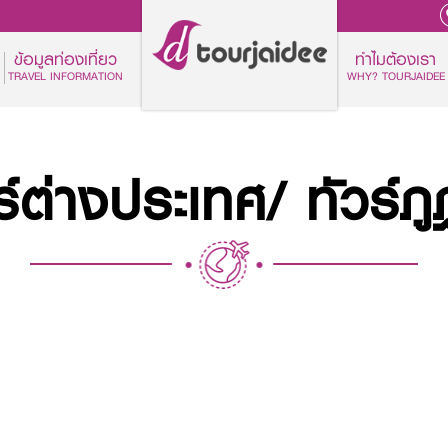
ข้อมูลท่องเที่ยว
ทำไมต้องเรา
TRAVEL INFORMATION
WHY? TOURJAIDEE
ร์ต่างประเทศ/ ทัวร์ภ