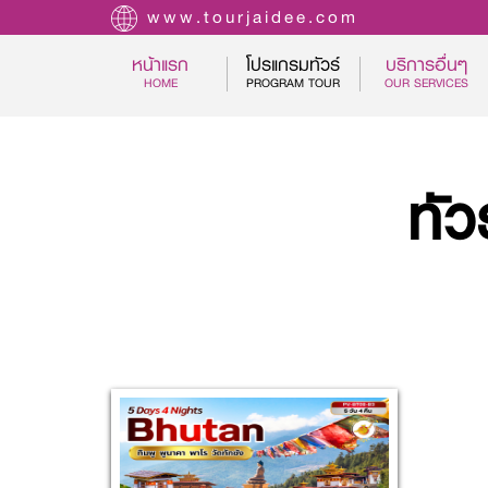
www.tourjaidee.com
หน้าแรก
โปรแกรมทัวร์
บริการอื่นๆ
(CURRENT)
HOME
PROGRAM TOUR
OUR SERVICES
ทัว