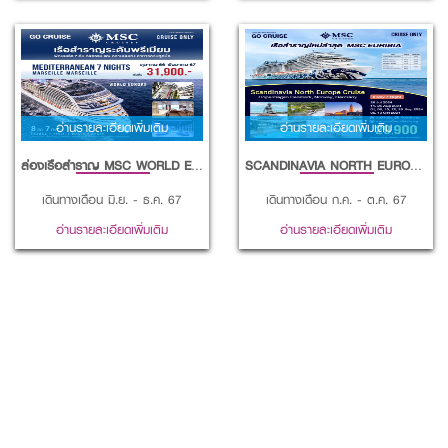
อ่านรายละเอียดเพิ่มเติม
อ่านรายละเอียดเพิ่มเติม
ล่องเรือสำราญ MSC WORLD EUROPA
SCANDINAVIA NORTH EUROPE CRUISE
เดินทางเดือน มิ.ย. - ธ.ค. 67
เดินทางเดือน ก.ค. - ต.ค. 67
อ่านรายละเอียดเพิ่มเติม
อ่านรายละเอียดเพิ่มเติม