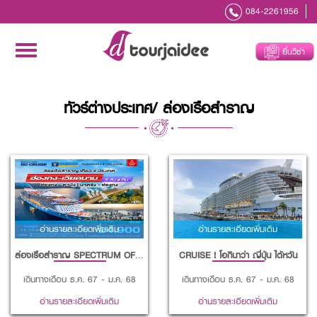
084-2261956
Toggle
ยื่นวีซ่า
navigation
ทัวร์ต่างประเทศ/ ล่องเรือสำราญ
อ่านรายละเอียดเพิ่มเติม
อ่านรายละเอียดเพิ่มเติม
ล่องเรือสำราญ SPECTRUM OF THE SEAS
CRUISE ! โอกินาว่า ญี่ปุ่น ไต้หวัน
เดินทางเดือน ธ.ค. 67 - ม.ค. 68
เดินทางเดือน ธ.ค. 67 - ม.ค. 68
อ่านรายละเอียดเพิ่มเติม
อ่านรายละเอียดเพิ่มเติม