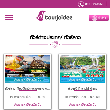
084-2261956
Toggle
ยื่นวีซ่า
navigation
ทัวร์ต่างประเทศ/ ทัวร์ลาว
อ่านรายละเอียดเพิ่มเติม
อ่านรายละเอียดเพิ่มเติม
ทัวร์ลาว เวียงจันทน์-หลวงพระบาง-วังเวียง
สะบายดี ที่ ลาวใต้ ปากเซ
เดินทางเดือน มี.ค. - เม.ย. 69
เดินทางเดือน ก.ย. - ธ.ค. 69
อ่านรายละเอียดเพิ่มเติม
อ่านรายละเอียดเพิ่มเติม