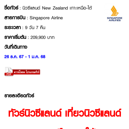
ชื่อทัวร์
: นิวซีแลนด์ New Zealand เกาะเหนือ-ใต้
สายการบิน
: Singapore Airline
ระยะเวลา
: 9 วัน 7 คืน
ราคาเริ่มต้น
: 209,900 บาท
วันที่เดินทาง
26 ธ.ค. 67 - 1 ม.ค. 68
รายละเอียดทัวร์
ทัวร์นิวซีแลนด์ เที่ยวนิวซีแลนด์