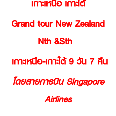
เกาะเหนือ เกาะใต้
Grand tour New Zealand
Nth &Sth
เกาะเหนือ-เกาะใต้ 9 วัน 7 คืน
โดยสายการบิน Singapore
Airlines